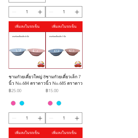
เพิ่มลงในรถเข็น
เพิ่มลงในรถเข็น
ชามก๋วยเตี๋ยวใหญ่ 8
ชามก๋วยเตี๋ยวเล็ก 7
นิ้ว No.684 ตราดาว
นิ้ว No.685 ตราดาว
ราคา
ราคา
฿25.00
฿15.00
เพิ่มลงในรถเข็น
เพิ่มลงในรถเข็น