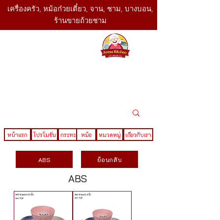
เครื่องครัว, หม้อก๋วยเตี๋ยว, จาน, ชาม, บางบอน,
ร้านขายถ้วยชาม
SBK
Today
ติดต่อเรา
02-416-
,061-325-
4782
2888
LINE ID : @sbktoday
หน้าแรก
โปรโมชั่น
กระทะ
หม้อ
หมวดหมู่
เกี่ยวกับเรา
ABS
ย้อนกลับ
ABS