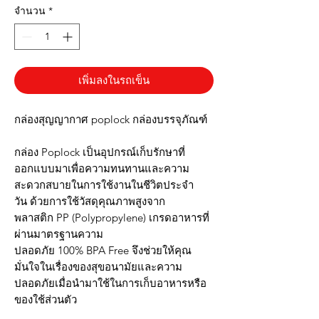
จำนวน
*
เพิ่มลงในรถเข็น
กล่องสุญญากาศ poplock กล่องบรรจุภัณฑ์
กล่อง Poplock เป็นอุปกรณ์เก็บรักษาที่
ออกแบบมาเพื่อความทนทานและความ
สะดวกสบายในการใช้งานในชีวิตประจำ
วัน ด้วยการใช้วัสดุคุณภาพสูงจาก
พลาสติก PP (Polypropylene) เกรดอาหารที่
ผ่านมาตรฐานความ
ปลอดภัย 100% BPA Free จึงช่วยให้คุณ
มั่นใจในเรื่องของสุขอนามัยและความ
ปลอดภัยเมื่อนำมาใช้ในการเก็บอาหารหรือ
ของใช้ส่วนตัว