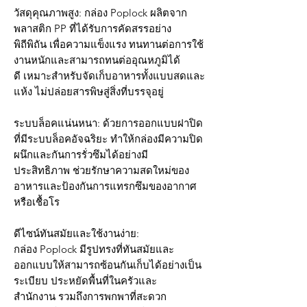
วัสดุคุณภาพสูง: กล่อง Poplock ผลิตจาก
พลาสติก PP ที่ได้รับการคัดสรรอย่าง
พิถีพิถัน เพื่อความแข็งแรง ทนทานต่อการใช้
งานหนักและสามารถทนต่ออุณหภูมิได้
ดี เหมาะสำหรับจัดเก็บอาหารทั้งแบบสดและ
แห้ง ไม่ปล่อยสารพิษสู่สิ่งที่บรรจุอยู่
ระบบล็อคแน่นหนา: ด้วยการออกแบบฝาปิด
ที่มีระบบล็อคอัจฉริยะ ทำให้กล่องมีความปิด
ผนึกและกันการรั่วซึมได้อย่างมี
ประสิทธิภาพ ช่วยรักษาความสดใหม่ของ
อาหารและป้องกันการแทรกซึมของอากาศ
หรือเชื้อโร
ดีไซน์ทันสมัยและใช้งานง่าย:
กล่อง Poplock มีรูปทรงที่ทันสมัยและ
ออกแบบให้สามารถซ้อนกันเก็บได้อย่างเป็น
ระเบียบ ประหยัดพื้นที่ในครัวและ
สำนักงาน รวมถึงการพกพาที่สะดวก