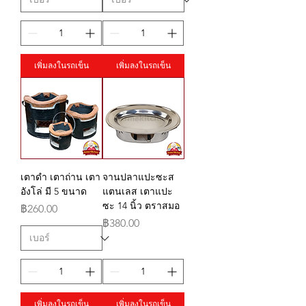
เพิ่มลงในรถเข็น
เพิ่มลงในรถเข็น
เตาดำ เตาถ่าน เตา
จานปลาแปะซะส
อังโล่ มี 5 ขนาด
แตนเลส เตาแปะ
ซะ 14 นิ้ว ตราสมอ
ราคา
฿260.00
ราคา
฿380.00
เพิ่มลงในรถเข็น
เพิ่มลงในรถเข็น