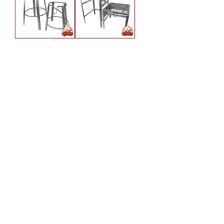
ขาเตาแก๊ส ขาเตา
ขาเตาแก๊ส ขาเตา
กลมเหล็กฉาก หนา
เหลี่ยมบังลม หนา 2
2 ขนาด
ขนาด
ราคา
ราคา
฿300.00
฿350.00
เพิ่มลงในรถเข็น
เพิ่มลงในรถเข็น