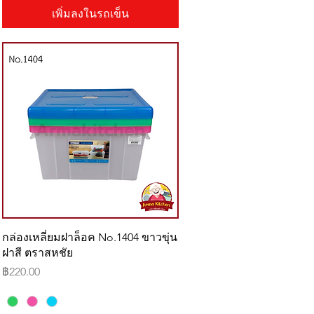
เพิ่มลงในรถเข็น
ดูข้อมูลด่วน
กล่องเหลี่ยมฝาล็อค No.1404 ขาวขุ่น
ฝาสี ตราสหชัย
ราคา
฿220.00