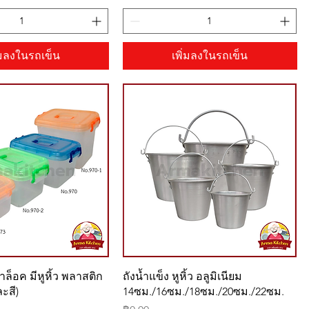
่มลงในรถเข็น
เพิ่มลงในรถเข็น
ดูข้อมูลด่วน
ดูข้อมูลด่วน
าล็อค มีหูหิ้ว พลาสติก
ถังน้ำแข็ง หูหิ้ว อลูมิเนียม
ะสี)
14ซม./16ซม./18ซม./20ซม./22ซม.