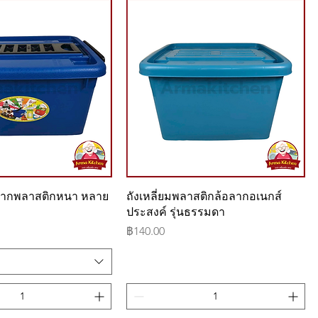
ดูข้อมูลด่วน
ดูข้อมูลด่วน
้อลากพลาสติกหนา หลาย
ถังเหลี่ยมพลาสติกล้อลากอเนกส์
ประสงค์ รุ่นธรรมดา
ราคา
฿140.00