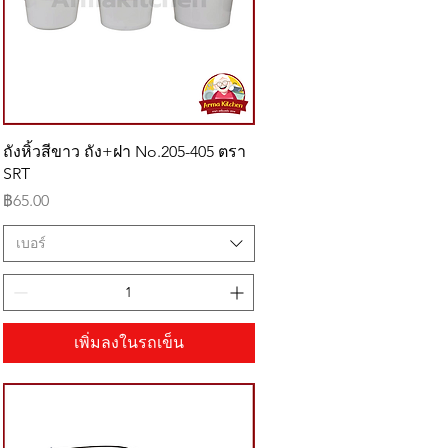
ดูข้อมูลด่วน
ถังหิ้วสีขาว ถัง+ฝา No.205-405 ตรา
SRT
ราคา
฿65.00
เบอร์
เพิ่มลงในรถเข็น