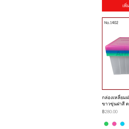
เพิ
กล่องเหลี่ยม
ขาวขุ่นฝาสี 
ราคา
฿280.00