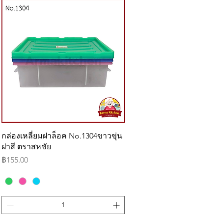
ดูข้อมูลด่วน
กล่องเหลี่ยมฝาล็อค No.1304ขาวขุ่น
ฝาสี ตราสหชัย
ราคา
฿155.00