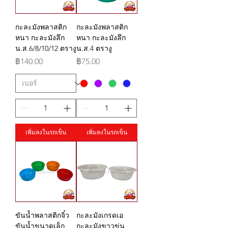
กะละมังพลาสติก
กะละมังพลาสติก
หนา กะละมังลึก
หนา กะละมังลึก
น.ส.6/8/10/12 ตรางู
น.ส.4 ตรางู
ราคา
ราคา
฿140.00
฿75.00
เพิ่มลงในรถเข็น
เพิ่มลงในรถเข็น
ขันน้ำพลาสติกจิ๋ว
กะละมังเกรดเอ
ขันน้ำขนาดเล็ก
กะละมังขาวขุ่น