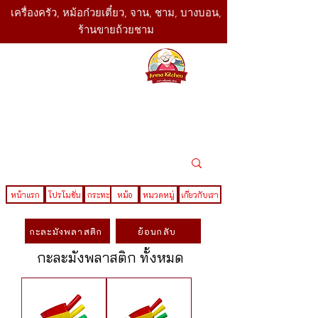
เครื่องครัว, หม้อก๋วยเตี๋ยว, จาน, ชาม, บางบอน,
ร้านขายถ้วยชาม
SBK
Today
ติดต่อเรา
02-416-
,061-325-
4782
2888
LINE ID : @sbktoday
หน้าแรก
โปรโมชั่น
กระทะ
หม้อ
หมวดหมู่
เกี่ยวกับเรา
กะละมังพลาสติก
ย้อนกลับ
กะละมังพลาสติก ทั้งหมด