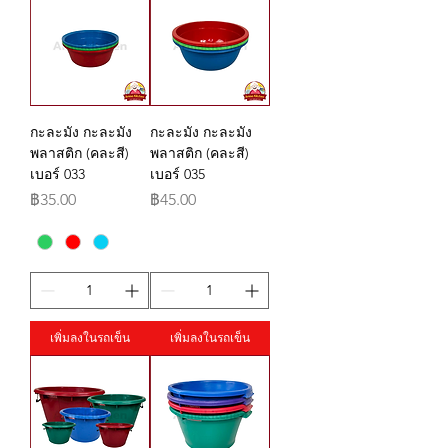
กะละมัง กะละมัง
กะละมัง กะละมัง
พลาสติก (คละสี)
พลาสติก (คละสี)
เบอร์ 033
เบอร์ 035
ราคา
ราคา
฿35.00
฿45.00
เพิ่มลงในรถเข็น
เพิ่มลงในรถเข็น