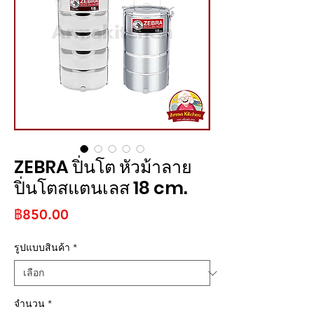
ZEBRA ปิ่นโต หัวม้าลาย
ปิ่นโตสแตนเลส 18 cm.
ราคา
฿850.00
รูปแบบสินค้า
*
จำนวน
*