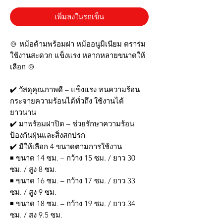
เพิ่มลงในรถเข็น
🍲 หม้อด้ามพร้อมฝา หม้ออนูมิเนียม ตราร่ม
ใช้งานสะดวก แข็งแรง หลากหลายขนาดให้
เลือก 🍲
✔️ วัสดุคุณภาพดี – แข็งแรง ทนความร้อน
กระจายความร้อนได้ทั่วถึง ใช้งานได้
ยาวนาน
✔️ มาพร้อมฝาปิด – ช่วยรักษาความร้อน
ป้องกันฝุ่นและสิ่งสกปรก
✔️ มีให้เลือก 4 ขนาดตามการใช้งาน
◾ ขนาด 14 ซม. – กว้าง 15 ซม. / ยาว 30
ซม. / สูง 8 ซม.
◾ ขนาด 16 ซม. – กว้าง 17 ซม. / ยาว 33
ซม. / สูง 9 ซม.
◾ ขนาด 18 ซม. – กว้าง 19 ซม. / ยาว 34
ซม. / สูง 9.5 ซม.