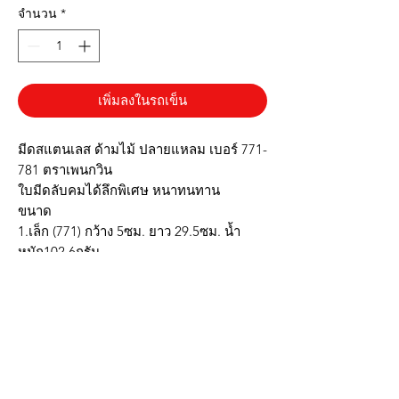
จำนวน
*
เพิ่มลงในรถเข็น
มีดสแตนเลส ด้ามไม้ ปลายแหลม เบอร์ 771-
781 ตราเพนกวิน
ใบมีดลับคมได้ลึกพิเศษ หนาทนทาน
ขนาด
1.เล็ก (771) กว้าง 5ซม. ยาว 29.5ซม. น้ำ
หนัก102.6กรัม
2.ใหญ่ (781) กว้าง 6.5ซม. ยาว 33ซม. น้ำ
หนัก 141.8กรัม
* ใบมีดผลิตจากสแตนเลสแท้ ลับคมได้ลึก
* ด้ามไม้แข็งแรง จับถนัดมือ
* น้ำหนักเบา
* ปลายมีดแหลมคมเจาะได้ง่าย