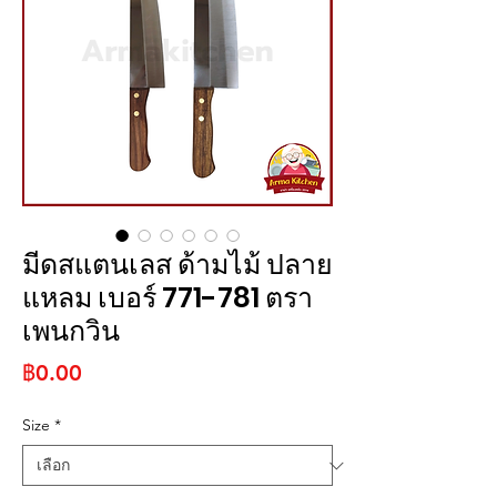
มีดสแตนเลส ด้ามไม้ ปลาย
แหลม เบอร์ 771-781 ตรา
เพนกวิน
ราคา
฿0.00
Size
*