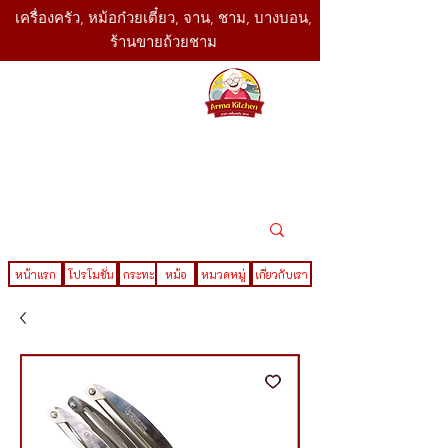
เครื่องครัว, หม้อก๋วยเตี๋ยว, จาน, ชาม, บางบอน,
ร้านขายถ้วยชาม
SBK
Today
ติดต่อเรา
02-416-
,061-325-
4782
2888
LINE ID : @sbktoday
หน้าแรก
โปรโมชั่น
กระทะ
หม้อ
หมวดหมู่
เกี่ยวกับเรา