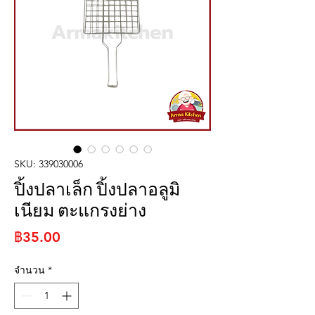
SKU: 339030006
ปิ้งปลาเล็ก ปิ้งปลาอลูมิ
เนียม ตะแกรงย่าง
ราคา
฿35.00
จำนวน
*