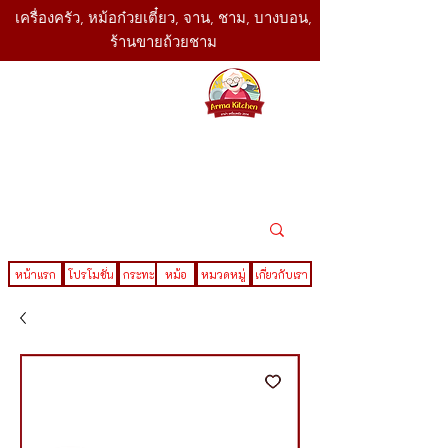
เครื่องครัว, หม้อก๋วยเตี๋ยว, จาน, ชาม, บางบอน,
ร้านขายถ้วยชาม
SBK
Today
ติดต่อเรา
02-416-
,061-325-
4782
2888
LINE ID : @sbktoday
หน้าแรก
โปรโมชั่น
กระทะ
หม้อ
หมวดหมู่
เกี่ยวกับเรา