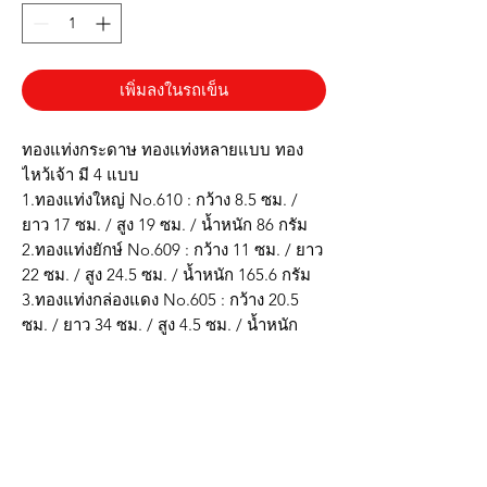
เพิ่มลงในรถเข็น
ทองแท่งกระดาษ ทองแท่งหลายแบบ ทอง
ไหว้เจ้า มี 4 แบบ
1.ทองแท่งใหญ่ No.610 : กว้าง 8.5 ซม. /
ยาว 17 ซม. / สูง 19 ซม. / น้ำหนัก 86 กรัม
2.ทองแท่งยักษ์ No.609 : กว้าง 11 ซม. / ยาว
22 ซม. / สูง 24.5 ซม. / น้ำหนัก 165.6 กรัม
3.ทองแท่งกล่องแดง No.605 : กว้าง 20.5
ซม. / ยาว 34 ซม. / สูง 4.5 ซม. / น้ำหนัก
146.7 กรัม
4.ทองกิมตุ้งยักษ์ No.504 : กว้าง 34.5 ซม. /
ยาว 25.5 ซม. / สูง 8 ซม. / น้ำหนัก 192.5
กรัม
* กระดาษทองหนา แข็งแรงทนทาน