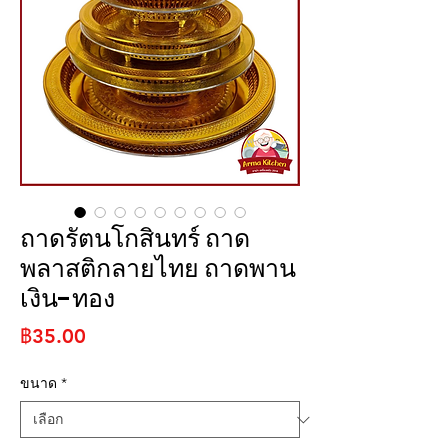
ถาดรัตนโกสินทร์ ถาด
พลาสติกลายไทย ถาดพาน
เงิน-ทอง
ราคา
฿35.00
ขนาด
*