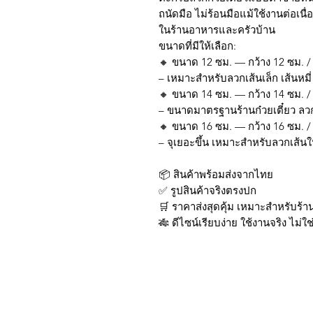
ถนัดมือ ไม่ร้อนมือแม้ใช้งานต่อเน
ในร้านอาหารและครัวบ้าน
ขนาดที่มีให้เลือก:
🔸 ขนาด 12 ซม. — กว้าง 12 ซม. / 
– เหมาะสำหรับลวกเส้นเล็ก เส้นหมี่
🔸 ขนาด 14 ซม. — กว้าง 14 ซม. / 
– ขนาดมาตรฐานร้านก๋วยเตี๋ยว ลวก
🔸 ขนาด 16 ซม. — กว้าง 16 ซม. / 
– จุเยอะขึ้น เหมาะสำหรับลวกเส้นใ
📦 สินค้าพร้อมส่งจากไทย
✅ รูปสินค้าจริงตรงปก
🛒 ราคาส่งสุดคุ้ม เหมาะสำหรับร้
🎋 ดีไซน์เรียบง่าย ใช้งานจริง ไม่ใ