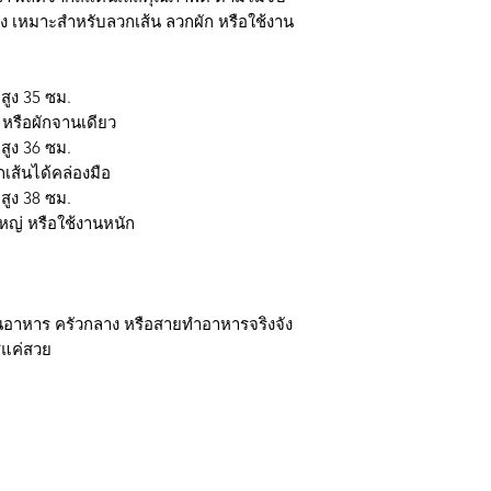
ื่อง เหมาะสำหรับลวกเส้น ลวกผัก หรือใช้งาน
สูง 35 ซม.
 หรือผักจานเดียว
สูง 36 ซม.
เส้นได้คล่องมือ
สูง 38 ซม.
หญ่ หรือใช้งานหนัก
านอาหาร ครัวกลาง หรือสายทำอาหารจริงจัง
ช่แค่สวย