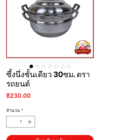
ซึ้งนึ่งชั้นเดียว 30ซม. ตรา
รถยนต์
ราคา
฿230.00
จำนวน
*