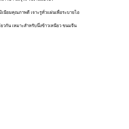
ูมิเนียมคุณภาพดี เจาะรูทั่วแผ่นเพื่อระบายไอ
ยวกัน เหมาะสำหรับนึ่งข้าวเหนียว ขนมจีน