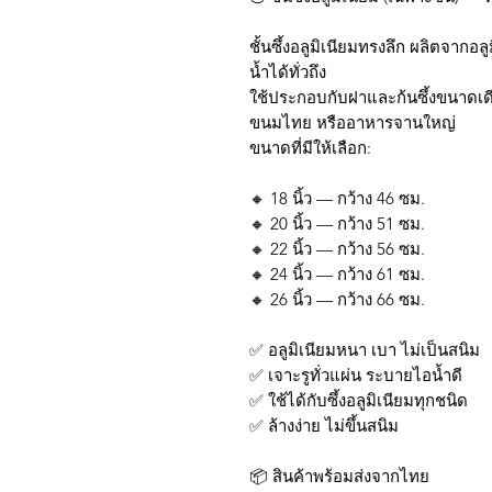
ชั้นซึ้งอลูมิเนียมทรงลึก ผลิตจากอล
น้ำได้ทั่วถึง
ใช้ประกอบกับฝาและก้นซึ้งขนาดเดี
ขนมไทย หรืออาหารจานใหญ่
ขนาดที่มีให้เลือก:
🔸 18 นิ้ว — กว้าง 46 ซม.
🔸 20 นิ้ว — กว้าง 51 ซม.
🔸 22 นิ้ว — กว้าง 56 ซม.
🔸 24 นิ้ว — กว้าง 61 ซม.
🔸 26 นิ้ว — กว้าง 66 ซม.
✅ อลูมิเนียมหนา เบา ไม่เป็นสนิม
✅ เจาะรูทั่วแผ่น ระบายไอน้ำดี
✅ ใช้ได้กับซึ้งอลูมิเนียมทุกชนิด
✅ ล้างง่าย ไม่ขึ้นสนิม
📦 สินค้าพร้อมส่งจากไทย