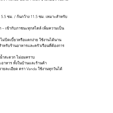
 5.5 ซม. / ก้นกว้าง 11.5 ซม. เหมาะสำหรับ
า – เข้ากับภาชนะทุกสไตล์ เพิ่มความเป็น
 ไม่บิดเบี้ยวหรือแตกง่าย ใช้งานได้นาน
ะสำหรับร้านอาหารและครัวเรือนที่ต้องการ
างน้ำสะดวก ไม่อมคราบ
๊ะอาหาร ทั้งในบ้านและร้านค้า
ในรายละเอียด ตรา Vanda ใช้งานทุกวันได้