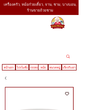
เครื่องครัว, หม้อก๋วยเตี๋ยว, จาน, ชาม, บางบอน,
ร้านขายถ้วยชาม
SBK
Today
ติดต่อเรา
02-416-
,061-325-
4782
2888
LINE ID : @sbktoday
หน้าแรก
โปรโมชั่น
กระทะ
หม้อ
หมวดหมู่
เกี่ยวกับเรา