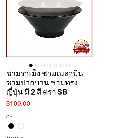
ชามราเม็ง ชามเมลามีน
ชามปากบาน ชามทรง
ญี่ปุ่น มี 2 สี ตรา SB
ราคา
฿100.00
สี
*