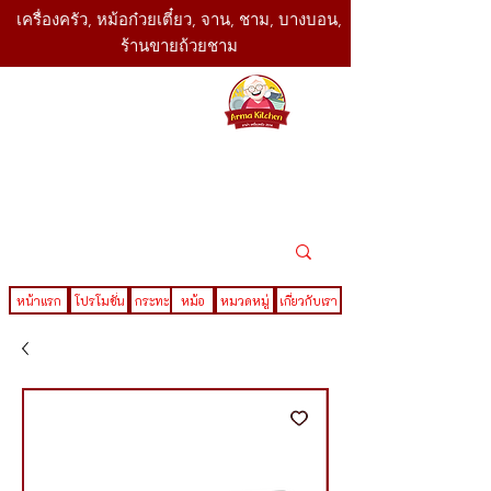
เครื่องครัว, หม้อก๋วยเตี๋ยว, จาน, ชาม, บางบอน,
ร้านขายถ้วยชาม
SBK
Today
ติดต่อเรา
02-416-
,061-325-
4782
2888
LINE ID : @sbktoday
หน้าแรก
โปรโมชั่น
กระทะ
หม้อ
หมวดหมู่
เกี่ยวกับเรา