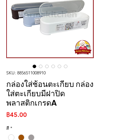
SKU: 8856511008910
กล่องใส่ช้อนตะเกียบ กล่อง
ใส่ตะเกียบมีฝาปิด
พลาสติกเกรดA
ราคา
฿45.00
สี
*