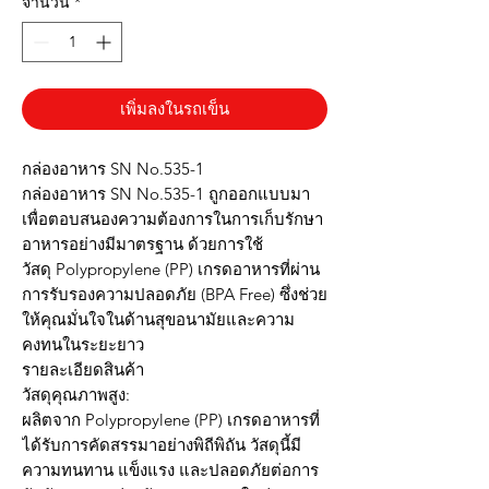
จำนวน
*
เพิ่มลงในรถเข็น
กล่องอาหาร SN No.535-1
กล่องอาหาร SN No.535-1 ถูกออกแบบมา
เพื่อตอบสนองความต้องการในการเก็บรักษา
อาหารอย่างมีมาตรฐาน ด้วยการใช้
วัสดุ Polypropylene (PP) เกรดอาหารที่ผ่าน
การรับรองความปลอดภัย (BPA Free) ซึ่งช่วย
ให้คุณมั่นใจในด้านสุขอนามัยและความ
คงทนในระยะยาว
รายละเอียดสินค้า
วัสดุคุณภาพสูง:
ผลิตจาก Polypropylene (PP) เกรดอาหารที่
ได้รับการคัดสรรมาอย่างพิถีพิถัน วัสดุนี้มี
ความทนทาน แข็งแรง และปลอดภัยต่อการ