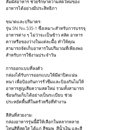
สัมผัสอาหาร ช่วยรักษาความสดใหม่ของ
อาหารได้อย่างมีประสิทธิภา
ขนาดและปริมาตร:
รุ่น SN No.535-1 ซึ่งเหมาะสำหรับการบรรจุ
อาหารต่าง ๆ ไม่ว่าจะเป็นข้าว สลัด อาหาร
คาวหรือของว่างในแต่ละมื้อ ทำให้คุณ
สามารถจัดเก็บอาหารในปริมาณที่เพียงพอ
สำหรับการใช้งานประจำวัน
การออกแบบที่ลงตัว:
กล่องได้รับการออกแบบให้มีฝาปิดแน่น
หนา เพื่อป้องกันการรั่วซึมและป้องกันไม่ให้
อาหารสูญเสียความสดใหม่ รวมทั้งสามารถ
ซ้อนกันเก็บได้อย่างเป็นระเบียบ ช่วย
ประหยัดพื้นที่ในครัวหรือที่ทำงาน
สีสันที่สวยงาม:
กล่องอาหารรุ่นนี้มีให้เลือกในหลากหลาย
โทนสีที่สดใส ได้แก่ สีชมพู, สีน้ำเงิน และสี