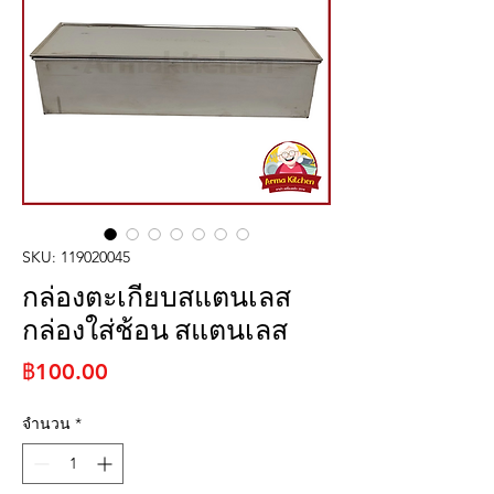
SKU: 119020045
กล่องตะเกียบสแตนเลส
กล่องใส่ช้อน สแตนเลส
ราคา
฿100.00
จำนวน
*