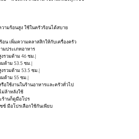
นความร้อนสูง ใช้ในครัวร้อนได้สบาย
้อน เพิ่มความคลาสสิกให้กับเครื่องครัว
ด้ตามประเภทอาหาร
มสูงรวมด้าม 46 ซม.|
รวมด้าม 53.5 ซม.|
มสูงรวมด้าม 53.5 ซม.|
รวมด้าม 55 ซม.|
หรือใช้งานในร้านอาหารและครัวทั่วไป
ม่ล้าหลังใช้
๊ะร้านก็ดูมือโปร
์ มือโปรเลือกใช้กันเพียบ