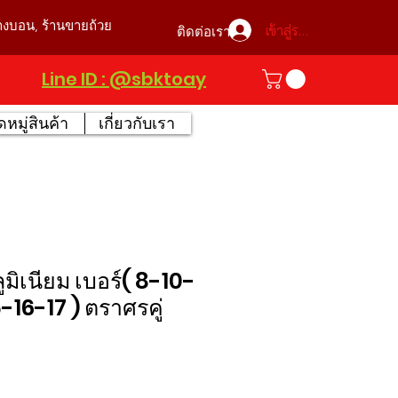
บางบอน, ร้านขายถ้วย
เข้าสู่ระบบ
ติดต่อเรา
Line ID : @sbktoay
หมู่สินค้า
เกี่ยวกับเรา
ูมิเนียม เบอร์( 8-10-
-16-17 ) ตราศรคู่