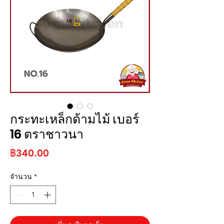
กระทะเหล็กด้ามไม้ เบอร์
16 ตราชาวนา
ราคา
฿340.00
จำนวน
*