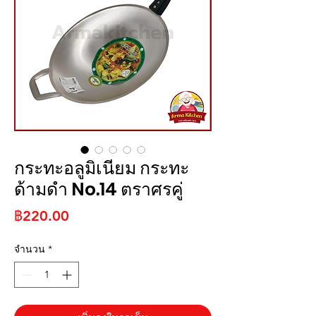
กระทะอลูมิเนียม กระทะ
ด้ามดำ No.14 ตราศรคู่
ราคา
฿220.00
จำนวน
*