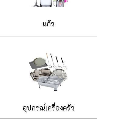
แก้ว
อุปกรณ์เครื่องครัว