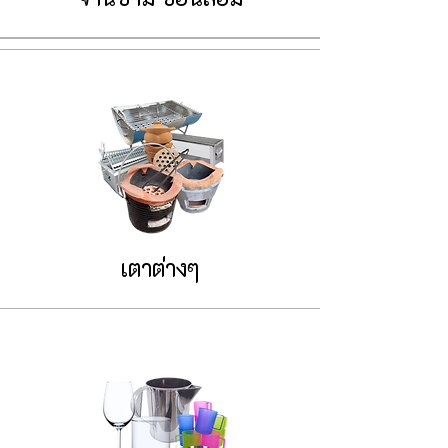
เตาต่างๆ