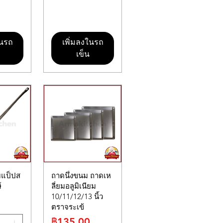
ในรถ
เพิ่มลงในรถ
เข็น
มแป็ปส
ถาดนึ่งขนม ถาดเห
์
ลี่ยมอลูมิเนียม
10/11/12/13 นิ้ว
ตราจระเข้
ราคา
฿135.00