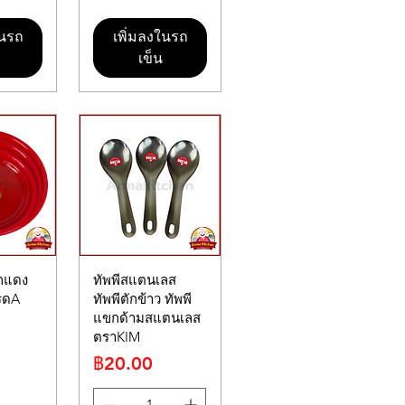
ในรถ
เพิ่มลงในรถ
เข็น
กแดง
ทัพพีสแตนเลส
รดA
ทัพพีตักข้าว ทัพพี
แขกด้ามสแตนเลส
ตราKIM
ราคา
฿20.00