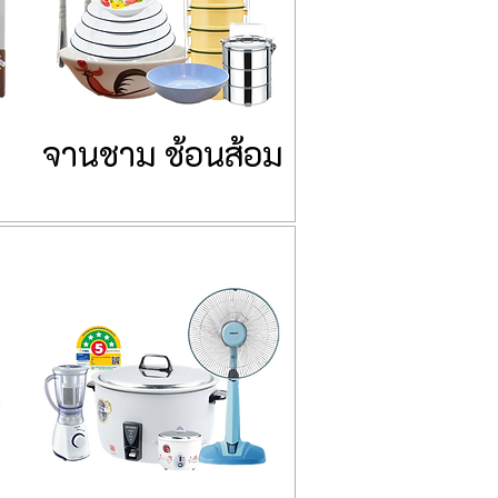
จานชาม ช้อนส้อม