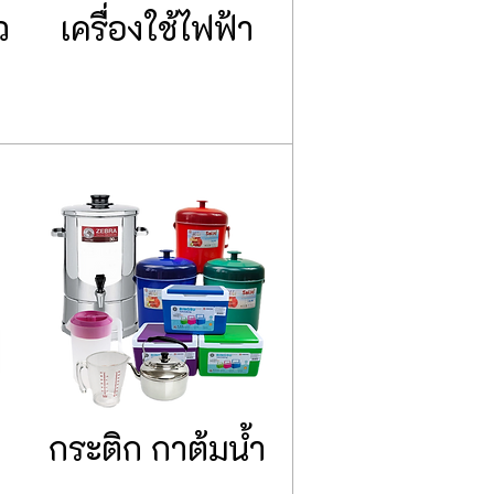
ว
เครื่องใช้ไฟฟ้า
กระติก
กาต้มน้ำ