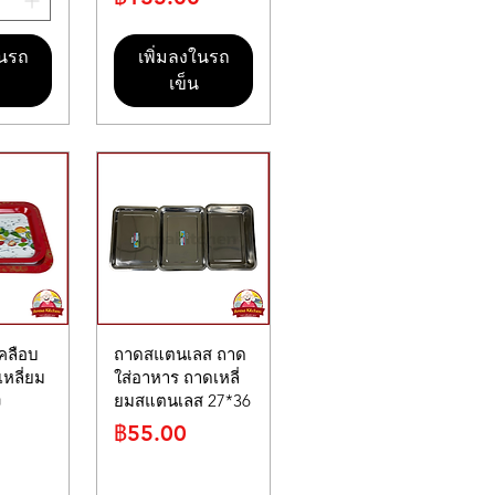
ในรถ
เพิ่มลงในรถ
เข็น
คลือบ
ถาดสแตนเลส ถาด
หลี่ยม
ใส่อาหาร ถาดเหลี่
ง
ยมสแตนเลส 27*36
ราคา
฿55.00