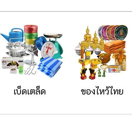
เบ็ดเตล็ด
ของไหว้ไทย