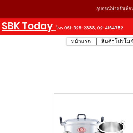
อุปกรณ์ทำครัวเพื่อ
SBK Today
โทร 061-325-2888, 02-4164782
หน้าแรก
สินค้าโปรโมชั