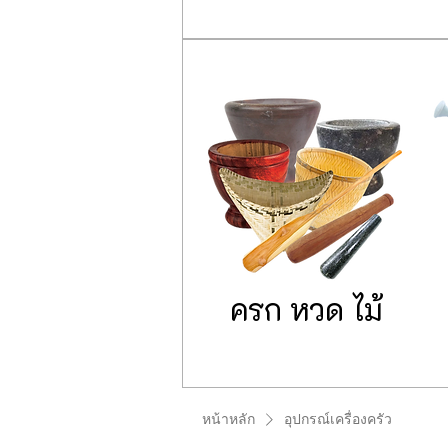
ครก หวด ไม้
หน้าหลัก
อุปกรณ์เครื่องครัว