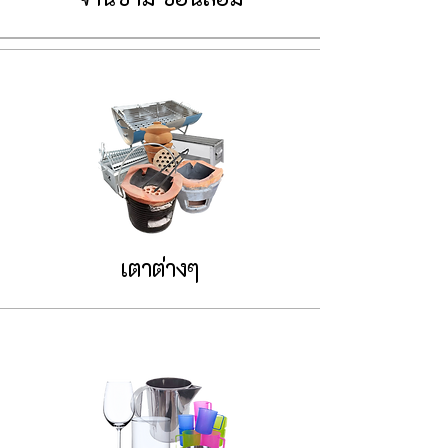
เตาต่างๆ