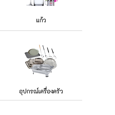
แก้ว
อุปกรณ์เครื่องครัว