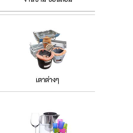
เตาต่างๆ