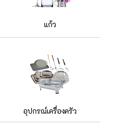
แก้ว
อุปกรณ์เครื่องครัว