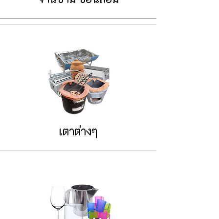
เตาต่างๆ