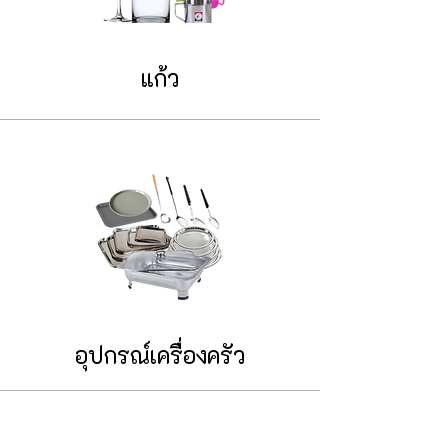
แก้ว
อุปกรณ์เครื่องครัว