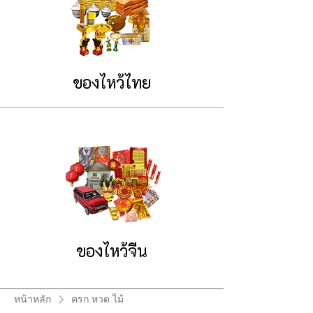
ของไหว้ไทย
ของไหว้จีน
หน้าหลัก
ครก หวด ไม้