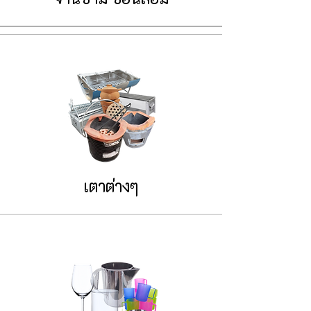
เตาต่างๆ