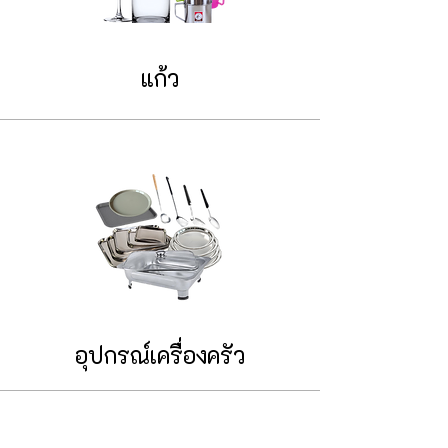
แก้ว
อุปกรณ์เครื่องครัว