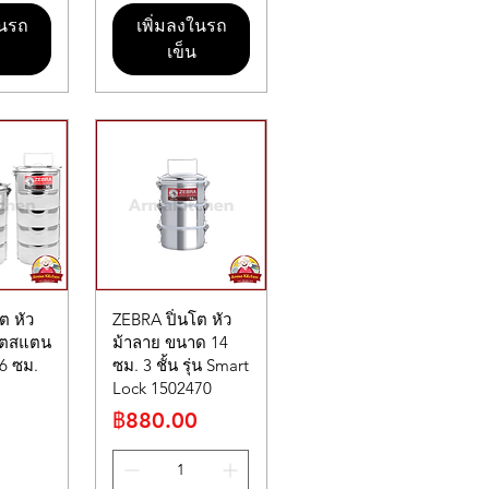
ในรถ
เพิ่มลงในรถ
เข็น
ต หัว
ZEBRA ปิ่นโต หัว
นโตสแตน
ม้าลาย ขนาด 14
6 ซม.
ซม. 3 ชั้น รุ่น Smart
Lock 1502470
ราคา
฿880.00