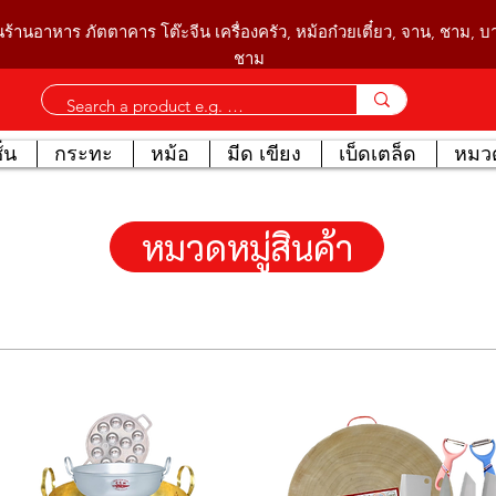
นร้านอาหาร ภัตตาคาร โต๊ะจีน เครื่องครัว, หม้อก๋วยเตี๋ยว, จาน, ชาม, 
ชาม
่น
กระทะ
หม้อ
มีด เขียง
เบ็ดเตล็ด
หมวด
หมวดหมู่สินค้า