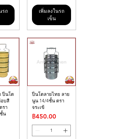
ในรถ
เพิ่มลงในรถ
เข็น
 ปิ่นโต
ปิ่นโตลายไทย ลาย
ือบสี
นูน 14/4ชั้น ตรา
 ตรา
จระเข้
ั้น
ราคา
฿450.00