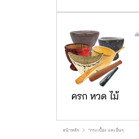
ครก หวด ไม้
หน้าหลัก
*กระเบื้อง และอื่นๆ