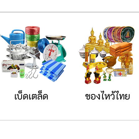
เบ็ดเตล็ด
ของไหว้ไทย