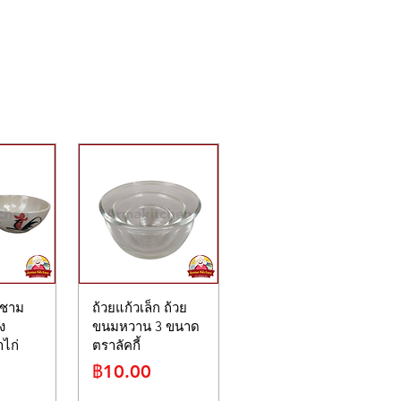
 ชาม
ถ้วยแก้วเล็ก ถ้วย
ง
ขนมหวาน 3 ขนาด
าไก่
ตราลัคกี้
ราคา
฿10.00