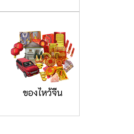
ของไหว้จีน