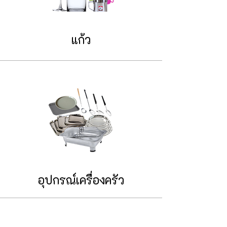
แก้ว
อุปกรณ์เครื่องครัว