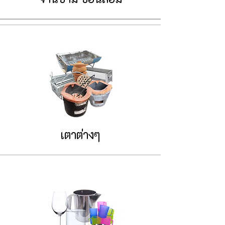
เตาต่างๆ